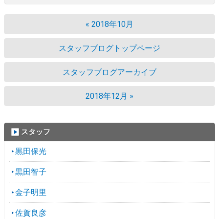
« 2018年10月
スタッフブログトップページ
スタッフブログアーカイブ
2018年12月 »
スタッフ
黒田保光
黒田智子
金子明里
佐賀良彦