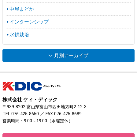
中屋まどか
インターンシップ
水耕栽培
月別アーカイブ
株式会社 ケィ・ディック
〒939-8202 富山県富山市西田地方町2-12-3
TEL
076-425-8650
／ FAX 076-425-8689
営業時間：9:00～19:00（水曜定休）