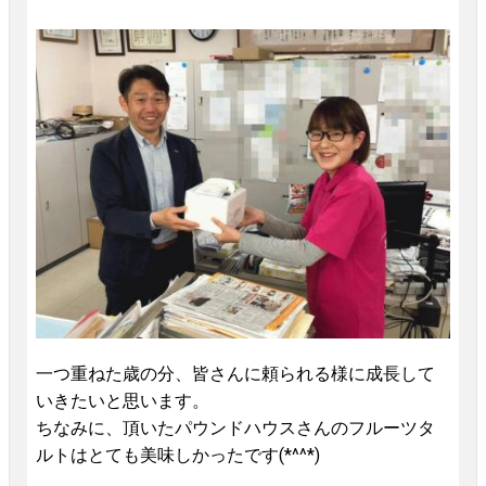
一つ重ねた歳の分、皆さんに頼られる様に成長して
いきたいと思います。
ちなみに、頂いたパウンドハウスさんのフルーツタ
ルトはとても美味しかったです(*^^*)