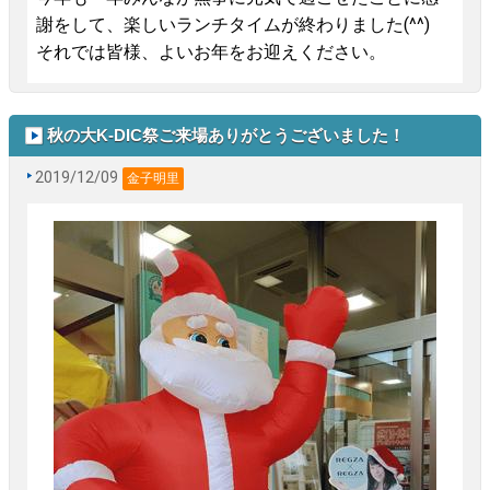
謝をして、楽しいランチタイムが終わりました(^^)
それでは皆様、よいお年をお迎えください。
秋の大K-DIC祭ご来場ありがとうございました！
2019/12/09
金子明里