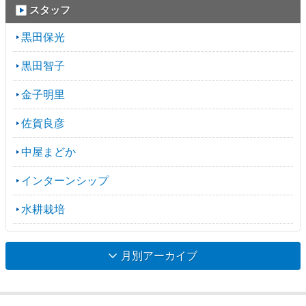
スタッフ
黒田保光
黒田智子
金子明里
佐賀良彦
中屋まどか
インターンシップ
水耕栽培
月別アーカイブ