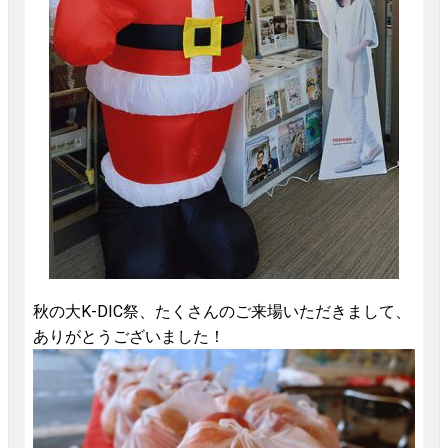
秋の大K-DIC祭、たくさんのご来場いただきまして、
ありがとうございました！