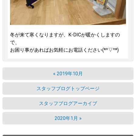
冬が来て寒くなりますが、K-DICが暖かくしますの
で、
お困り事があればお気軽にお電話ください(*^▽^*)
« 2019年10月
スタッフブログトップページ
スタッフブログアーカイブ
2020年1月 »