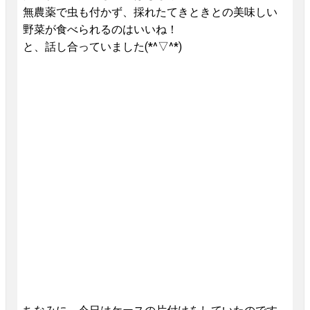
無農薬で虫も付かず、採れたてきときとの美味しい
野菜が食べられるのはいいね！
と、話し合っていました(*^▽^*)