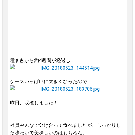
種まきから
約4週間が経過し...
ケースいっぱいに大きくなったので...
昨日、収穫しました！
社員みんなで分け合って食べましたが、しっかりし
た味わいで美味しいのはもちろん、