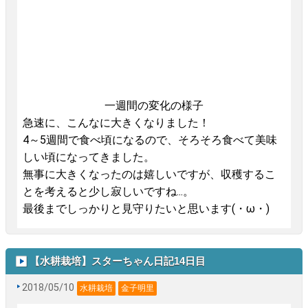
一週間の変化の様子
急速に、こんなに大きくなりました！
4～5週間で食べ頃になるので、そろそろ食べて美味
しい頃になってきました。
無事に大きくなったのは嬉しいですが、収穫するこ
とを考えると少し寂しいですね...。
最後までしっかりと見守りたいと思います(・ω・)
【水耕栽培】スターちゃん日記14日目
2018/05/10
水耕栽培
金子明里