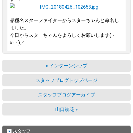
品種名スターファイターからスターちゃんと命名し
ました。
今日からスターちゃんをよろしくお願いします(・
ω・)ノ
« インターンシップ
スタッフブログトップページ
スタッフブログアーカイブ
山口綾花 »
スタッフ