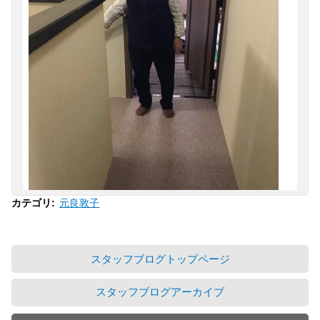
元良敦子
カテゴリ
:
スタッフブログトップページ
スタッフブログアーカイブ