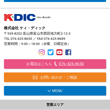
株式会社 ケィ・ディック
〒939-8202 富山県富山市西田地方町2-12-3
TEL
076-425-8650
／ FAX 076-425-8689
営業時間：9:00～18:00（水曜、日曜定休）
お電話はこちら
076-425-8650
お問い合わせ・ご相談
MENU
営業エリア