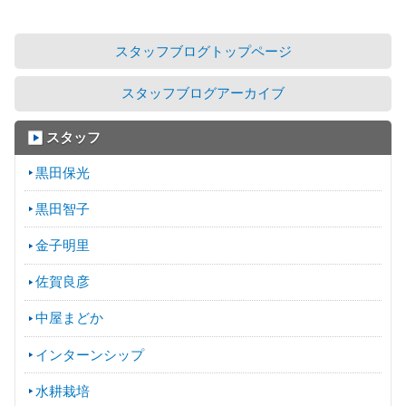
スタッフブログトップページ
スタッフブログアーカイブ
スタッフ
黒田保光
黒田智子
金子明里
佐賀良彦
中屋まどか
インターンシップ
水耕栽培