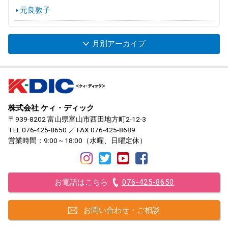
元良敦子
月別アーカイブ
株式会社 ケィ・ディック
〒939-8202 富山県富山市西田地方町2-12-3
TEL
076-425-8650
／ FAX 076-425-8689
営業時間：9:00～18:00（水曜、日曜定休）
お電話はこちら
076-425-8650
お問い合わせ・ご相談