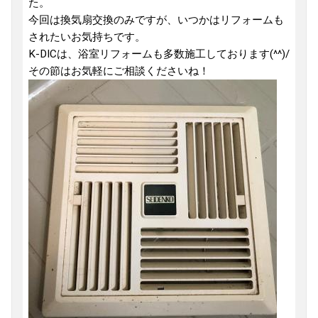
た。
今回は換気扇交換のみですが、いつかはリフォームも
されたいお気持ちです。
K-DICは、浴室リフォームも多数施工しております(^^)/
その節はお気軽にご相談くださいね！