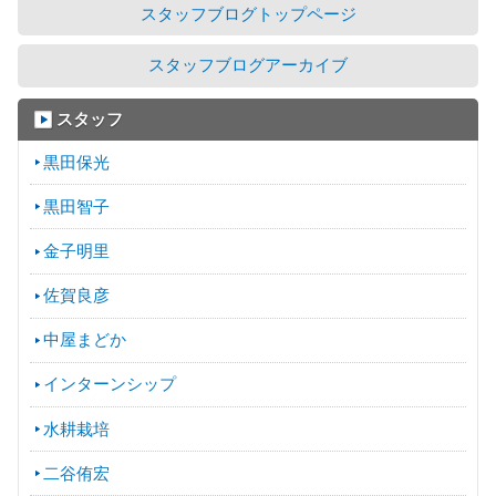
スタッフブログトップページ
スタッフブログアーカイブ
スタッフ
黒田保光
黒田智子
金子明里
佐賀良彦
中屋まどか
インターンシップ
水耕栽培
二谷侑宏