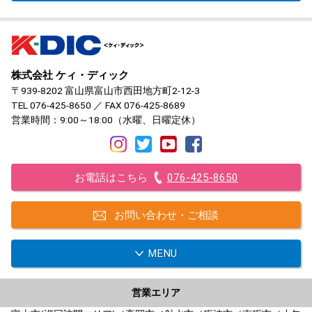
株式会社 ケィ・ディック
〒939-8202 富山県富山市西田地方町2-12-3
TEL
076-425-8650
／ FAX 076-425-8689
営業時間：9:00～18:00（水曜、日曜定休）
お電話はこちら
076-425-8650
お問い合わせ・ご相談
MENU
営業エリア