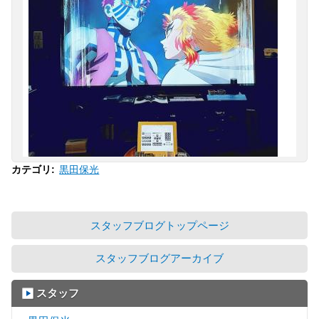
黒田保光
カテゴリ
:
スタッフブログトップページ
スタッフブログアーカイブ
スタッフ