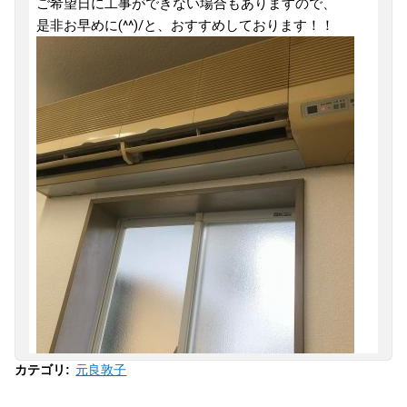
ご希望日に工事ができない場合もありますので、
是非お早めに(^^)/と、おすすめしております！！
元良敦子
カテゴリ
: