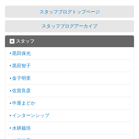
スタッフブログトップページ
スタッフブログアーカイブ
スタッフ
黒田保光
黒田智子
金子明里
佐賀良彦
中屋まどか
インターンシップ
水耕栽培