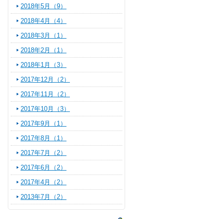
2018年5月（9）
2018年4月（4）
2018年3月（1）
2018年2月（1）
2018年1月（3）
2017年12月（2）
2017年11月（2）
2017年10月（3）
2017年9月（1）
2017年8月（1）
2017年7月（2）
2017年6月（2）
2017年4月（2）
2013年7月（2）