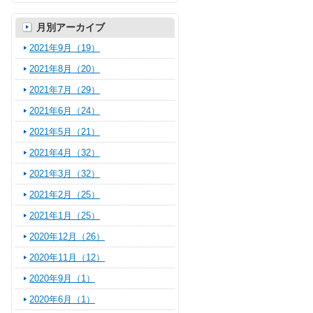
月別アーカイブ
2021年9月（19）
2021年8月（20）
2021年7月（29）
2021年6月（24）
2021年5月（21）
2021年4月（32）
2021年3月（32）
2021年2月（25）
2021年1月（25）
2020年12月（26）
2020年11月（12）
2020年9月（1）
2020年6月（1）