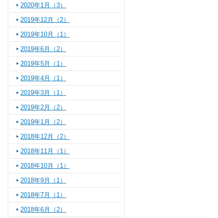
2020年1月（3）
2019年12月（2）
2019年10月（1）
2019年6月（2）
2019年5月（1）
2019年4月（1）
2019年3月（1）
2019年2月（2）
2019年1月（2）
2018年12月（2）
2018年11月（1）
2018年10月（1）
2018年9月（1）
2018年7月（1）
2018年6月（2）