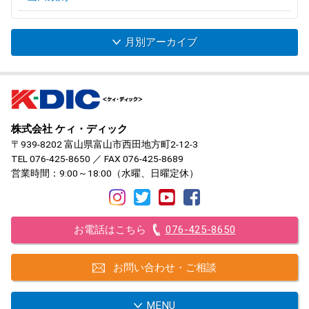
月別アーカイブ
株式会社 ケィ・ディック
〒939-8202 富山県富山市西田地方町2-12-3
TEL
076-425-8650
／ FAX 076-425-8689
営業時間：9:00～18:00（水曜、日曜定休）
お電話はこちら
076-425-8650
お問い合わせ・ご相談
MENU