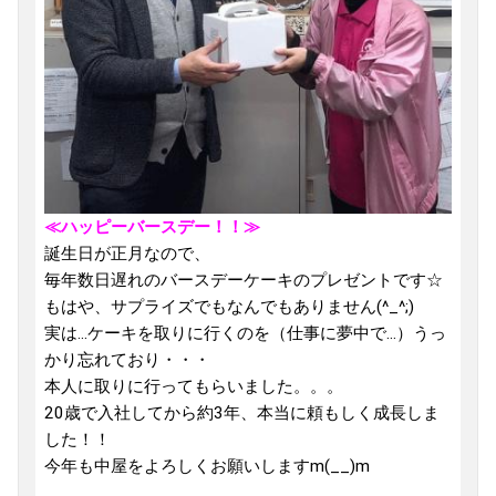
≪ハッピーバースデー！！≫
誕生日が正月なので、
毎年数日遅れのバースデーケーキのプレゼントです☆
もはや、サプライズでもなんでもありません(^_^;)
実は...ケーキを取りに行くのを（仕事に夢中で...）うっ
かり忘れており・・・
本人に取りに行ってもらいました。。。
20歳で入社してから約3年、本当に頼もしく成長しま
した！！
今年も中屋をよろしくお願いしますm(__)m