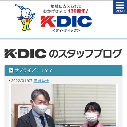
サプライズ！！？？
2022/01/07
黒田智子