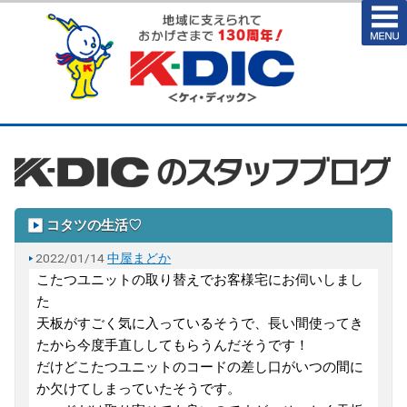
コタツの生活♡
2022/01/14
中屋まどか
こたつユニットの取り替えでお客様宅にお伺いしまし
た
天板がすごく気に入っているそうで、長い間使ってき
たから今度手直ししてもらうんだそうです！
だけどこたつユニットのコードの差し口がいつの間に
か欠けてしまっていたそうです。