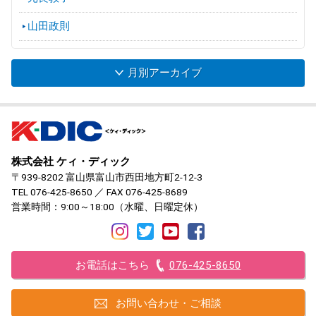
山田政則
月別アーカイブ
株式会社 ケィ・ディック
〒939-8202 富山県富山市西田地方町2-12-3
TEL
076-425-8650
／ FAX 076-425-8689
営業時間：9:00～18:00（水曜、日曜定休）
お電話はこちら
076-425-8650
お問い合わせ・ご相談