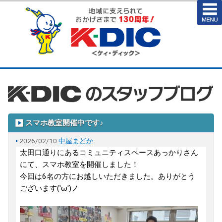
スマホ教室開催中です♪
2026/02/10
中屋まどか
太田口通りにあるコミュニティスペースあっかりさん
にて、スマホ教室を開催しました！
今回は6名の方にお越しいただきました。ありがとう
ございます('ω')ノ