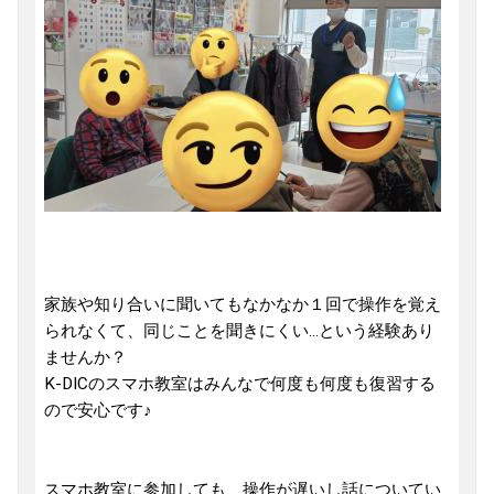
家族や知り合いに聞いてもなかなか１回で操作を覚え
られなくて、同じことを聞きにくい...という経験あり
ませんか？
K-DICのスマホ教室はみんなで何度も何度も復習する
ので安心です♪
スマホ教室に参加しても、操作が遅いし話についてい