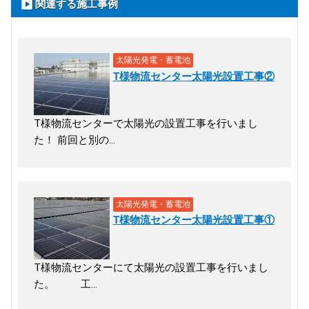
関連する施工事例
太陽光発電・蓄電池
T様物流センター太陽光設置工事②
T様物流センターで太陽光の設置工事を行いまし
た！ 前回と別の…
太陽光発電・蓄電池
T様物流センター太陽光設置工事①
T様物流センターにて太陽光の設置工事を行いまし
た。 工…