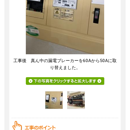
工事後 真ん中の漏電ブレーカーを60Aから50Aに取
り替えました。