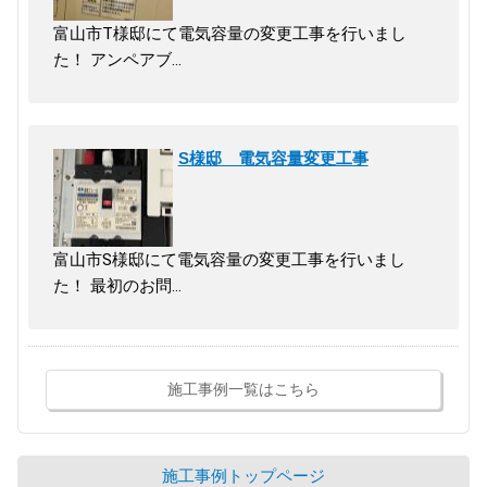
富山市T様邸にて電気容量の変更工事を行いまし
た！ アンペアブ…
S様邸 電気容量変更工事
富山市S様邸にて電気容量の変更工事を行いまし
た！ 最初のお問…
施工事例一覧はこちら
施工事例トップページ