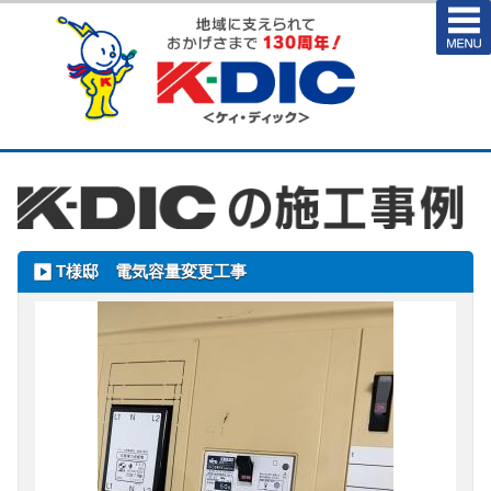
T様邸 電気容量変更工事