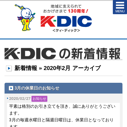
新着情報 » 2020年2月 アーカイブ
3月の休業日のお知らせ
2020/02/27
お知らせ
平素は格別のお引き立てを頂き、誠にありがとうござい
ます。
3月の毎週水曜日と隔週日曜日は、休業日となっており
ます。