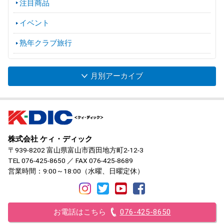
注目商品
イベント
熟年クラブ旅行
月別アーカイブ
株式会社 ケィ・ディック
〒939-8202 富山県富山市西田地方町2-12-3
TEL
076-425-8650
／ FAX 076-425-8689
営業時間：9:00～18:00（水曜、日曜定休）
お電話はこちら
076-425-8650