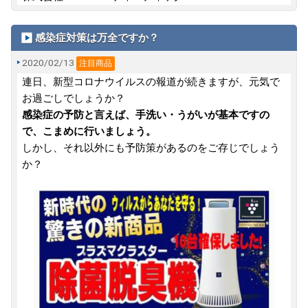
感染症対策は万全ですか？
2020/02/13
注目商品
連日、新型コロナウイルスの報道が続きますが、元気で
お過ごしでしょうか？
感染症の予防と言えば、手洗い・うがいが基本ですの
で、こまめに行いましょう。
しかし、それ以外にも予防策があるのをご存じでしょう
か？