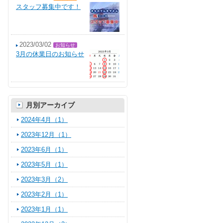
スタッフ募集中です！
2023/03/02
お知らせ
3月の休業日のお知らせ
月別アーカイブ
2024年4月（1）
2023年12月（1）
2023年6月（1）
2023年5月（1）
2023年3月（2）
2023年2月（1）
2023年1月（1）