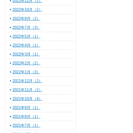
2022年12月（2）
2022年10月（2）
2022年8月（2）
2022年7月（3）
2022年5月（1）
2022年4月（1）
2022年3月（1）
2022年2月（2）
2022年1月（3）
2021年12月（2）
2021年11月（2）
2021年10月（4）
2021年9月（1）
2021年8月（1）
2021年7月（1）