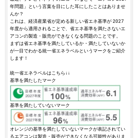
年問題」という言葉を目にした耳にしたことはありませ
んか？
これは、経済産業省が定める新しい省エネ基準が 2027
年度から適用されることで、省エネ基準を満たさないエ
アコンの製造・販売ができなくなる問題のことです。
まずは省エネ基準を満たしているか・満たしていないか
が一目でわかる統一省エネラベルというマークをご紹介
します！
統一省エネラベルはこちら↓↓
基準を満たしたマーク
基準を満たしていないマーク
オレンジの基準を満たしていないマークが表記されてい
るエアコンは製造・販売ができなくなる可能性がありま