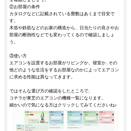
②お部屋の条件
カタログなどに記載されている畳数はあくまで目安で
す。
木造や鉄筋などのお家の構造から、日当たりの良さやお
部屋の断熱性などでも変わってくるので確認しましょ
う。
③使い方
エアコンを設置するお部屋がリビングか、寝室か...その
他どのような生活をするお部屋なのかによってエアコン
に求める性能は異なってきます。
ではそんな選び方の確認をしたところで、
コチラが東芝のエアコンの機種一覧になります。
細かいので気になる方はクリックしてみてくださいね♪