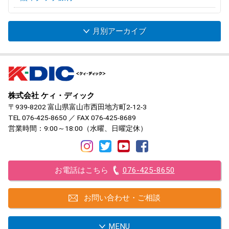
月別アーカイブ
株式会社 ケィ・ディック
〒939-8202 富山県富山市西田地方町2-12-3
TEL
076-425-8650
／ FAX 076-425-8689
営業時間：9:00～18:00（水曜、日曜定休）
お電話はこちら
076-425-8650
お問い合わせ・ご相談
MENU