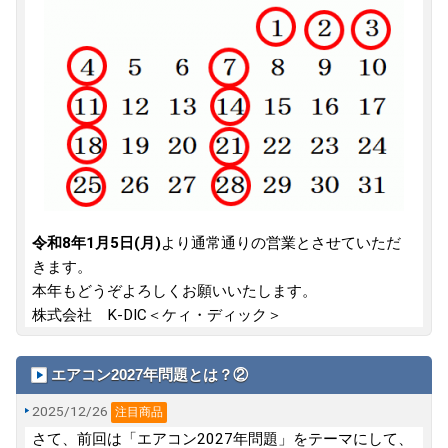
令和8年1月5日(月)
より通常通りの営業とさせていただ
きます。
本年もどうぞよろしくお願いいたします。
株式会社 K-DIC＜ケィ・ディック＞
エアコン2027年問題とは？②
2025/12/26
注目商品
さて、前回は「エアコン2027年問題」をテーマにして、