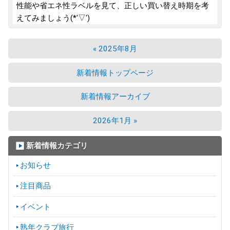
性能や省エネ性ラベルを見て、正しい買い替え時期を考
えてみましょう(*'▽')
« 2025年8月
新着情報トップページ
新着情報アーカイブ
2026年1月 »
新着情報カテゴリ
お知らせ
注目商品
イベント
熟年クラブ旅行