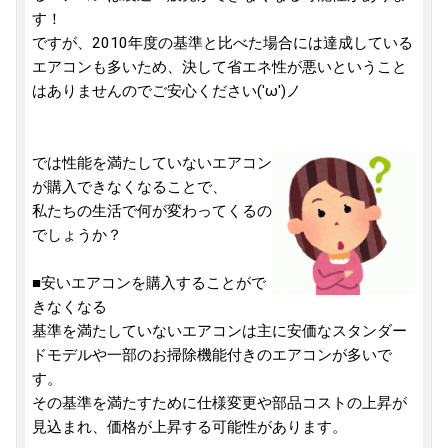
す！
ですが、2010年度の基準と比べた場合には達成している
エアコンも多いため、決して省エネ性が悪いということ
はありませんのでご安心ください('ω')ノ
では性能を満たしていないエアコン
が購入できなくなることで、
私たちの生活で何が変わってくるの
でしょうか？
■安いエアコンを購入することがで
きなくなる
基準を満たしていないエアコンは主に安価なスタンダー
ドモデルや一部のお掃除機能付きのエアコンが多いで
す。
その基準を満たすために仕様変更や部品コストの上昇が
見込まれ、価格が上昇する可能性があります。