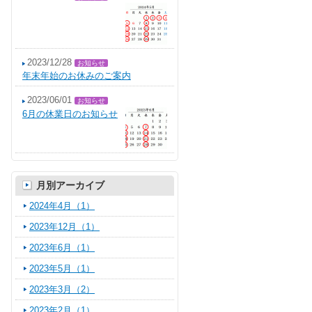
2023/12/28
お知らせ
年末年始のお休みのご案内
2023/06/01
お知らせ
6月の休業日のお知らせ
月別アーカイブ
2024年4月（1）
2023年12月（1）
2023年6月（1）
2023年5月（1）
2023年3月（2）
2023年2月（1）