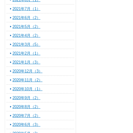
2021年7月（1）
2021年6月（2）
2021年5月（2）
2021年4月（2）
2021年3月（5）
2021年2月（1）
2021年1月（3）
2020年12月（3）
2020年11月（2）
2020年10月（1）
2020年9月（2）
2020年8月（2）
2020年7月（2）
2020年6月（3）