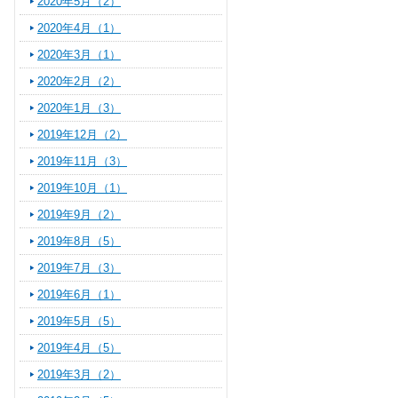
2020年5月（2）
2020年4月（1）
2020年3月（1）
2020年2月（2）
2020年1月（3）
2019年12月（2）
2019年11月（3）
2019年10月（1）
2019年9月（2）
2019年8月（5）
2019年7月（3）
2019年6月（1）
2019年5月（5）
2019年4月（5）
2019年3月（2）