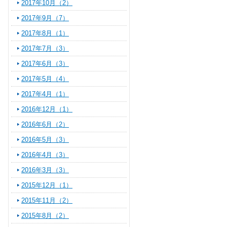
2017年10月（2）
2017年9月（7）
2017年8月（1）
2017年7月（3）
2017年6月（3）
2017年5月（4）
2017年4月（1）
2016年12月（1）
2016年6月（2）
2016年5月（3）
2016年4月（3）
2016年3月（3）
2015年12月（1）
2015年11月（2）
2015年8月（2）