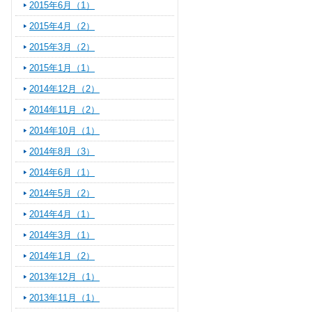
2015年6月（1）
2015年4月（2）
2015年3月（2）
2015年1月（1）
2014年12月（2）
2014年11月（2）
2014年10月（1）
2014年8月（3）
2014年6月（1）
2014年5月（2）
2014年4月（1）
2014年3月（1）
2014年1月（2）
2013年12月（1）
2013年11月（1）