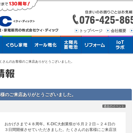
トップページ
会社概要
 たくさんのお客様のご来店ありがとうございました。
お客様のご来店ありがとうございました。
過去のイベント
おかげさまで４８周年。K-DIC大創業祭が６月２２日～２４日の
３日間開催させていただきました。たくさんのお客様にご来店頂