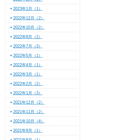
2023年1月（1）
2022年12月（2）
2022年10月（2）
2022年8月（2）
2022年7月（3）
2022年5月（1）
2022年4月（1）
2022年3月（1）
2022年2月（2）
2022年1月（3）
2021年12月（2）
2021年11月（2）
2021年10月（4）
2021年9月（1）
2021年8月（1）