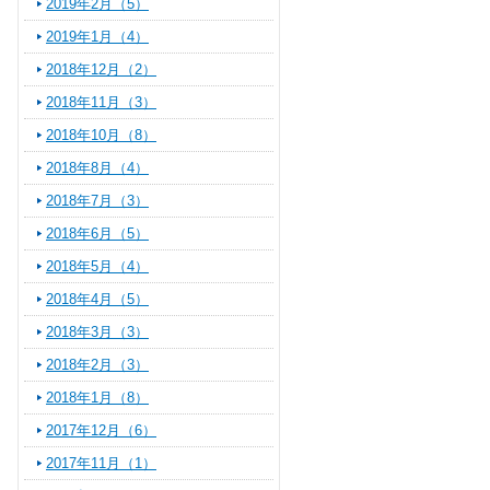
2019年2月（5）
2019年1月（4）
2018年12月（2）
2018年11月（3）
2018年10月（8）
2018年8月（4）
2018年7月（3）
2018年6月（5）
2018年5月（4）
2018年4月（5）
2018年3月（3）
2018年2月（3）
2018年1月（8）
2017年12月（6）
2017年11月（1）