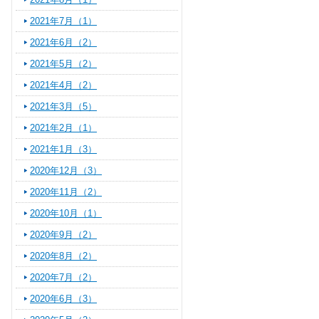
2021年7月（1）
2021年6月（2）
2021年5月（2）
2021年4月（2）
2021年3月（5）
2021年2月（1）
2021年1月（3）
2020年12月（3）
2020年11月（2）
2020年10月（1）
2020年9月（2）
2020年8月（2）
2020年7月（2）
2020年6月（3）