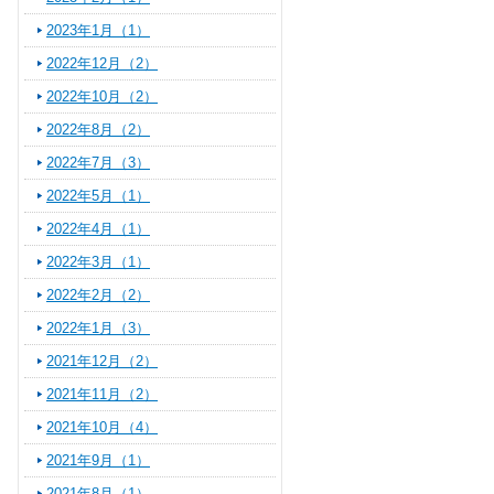
2023年1月（1）
2022年12月（2）
2022年10月（2）
2022年8月（2）
2022年7月（3）
2022年5月（1）
2022年4月（1）
2022年3月（1）
2022年2月（2）
2022年1月（3）
2021年12月（2）
2021年11月（2）
2021年10月（4）
2021年9月（1）
2021年8月（1）