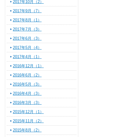
2017年10月（2）
2017年9月（7）
2017年8月（1）
2017年7月（3）
2017年6月（3）
2017年5月（4）
2017年4月（1）
2016年12月（1）
2016年6月（2）
2016年5月（3）
2016年4月（3）
2016年3月（3）
2015年12月（1）
2015年11月（2）
2015年8月（2）