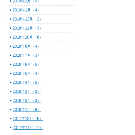
2019年2月（5）
2019年1月（4）
2018年12月（2）
2018年11月（3）
2018年10月（8）
2018年8月（4）
2018年7月（3）
2018年6月（5）
2018年5月（4）
2018年4月（5）
2018年3月（3）
2018年2月（3）
2018年1月（8）
2017年12月（6）
2017年11月（1）