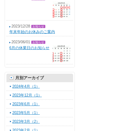
2023/12/28
お知らせ
年末年始のお休みのご案内
2023/06/01
お知らせ
6月の休業日のお知らせ
月別アーカイブ
2024年4月（1）
2023年12月（1）
2023年6月（1）
2023年5月（1）
2023年3月（2）
2023年2月（1）