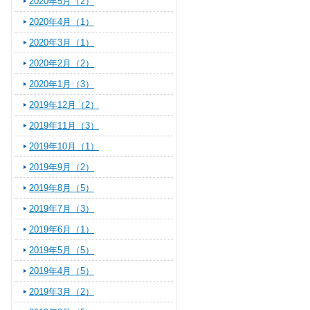
2020年5月（2）
2020年4月（1）
2020年3月（1）
2020年2月（2）
2020年1月（3）
2019年12月（2）
2019年11月（3）
2019年10月（1）
2019年9月（2）
2019年8月（5）
2019年7月（3）
2019年6月（1）
2019年5月（5）
2019年4月（5）
2019年3月（2）