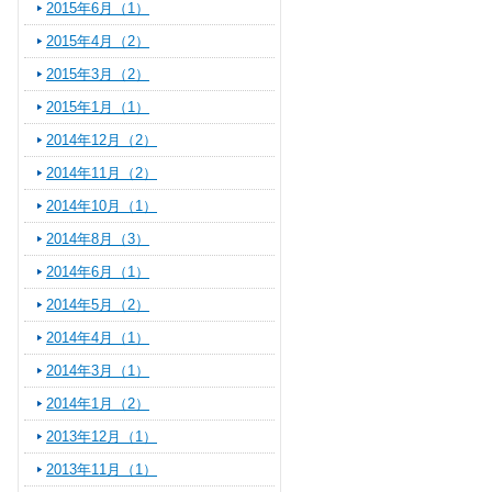
2015年6月（1）
2015年4月（2）
2015年3月（2）
2015年1月（1）
2014年12月（2）
2014年11月（2）
2014年10月（1）
2014年8月（3）
2014年6月（1）
2014年5月（2）
2014年4月（1）
2014年3月（1）
2014年1月（2）
2013年12月（1）
2013年11月（1）