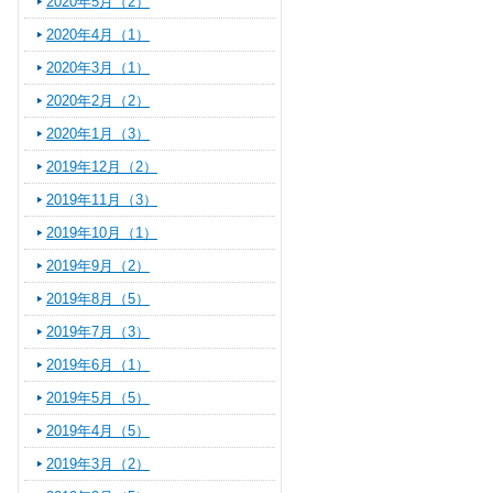
2020年5月（2）
2020年4月（1）
2020年3月（1）
2020年2月（2）
2020年1月（3）
2019年12月（2）
2019年11月（3）
2019年10月（1）
2019年9月（2）
2019年8月（5）
2019年7月（3）
2019年6月（1）
2019年5月（5）
2019年4月（5）
2019年3月（2）