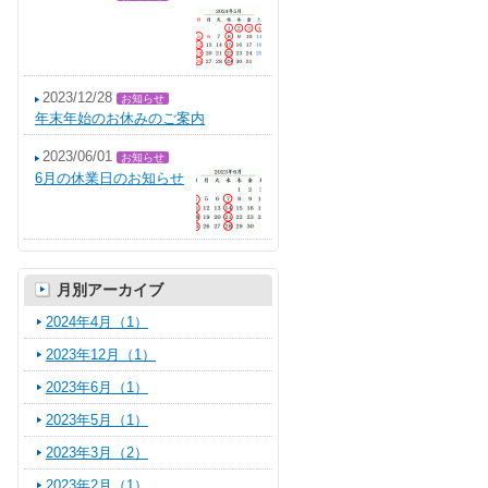
2023/12/28
お知らせ
年末年始のお休みのご案内
2023/06/01
お知らせ
6月の休業日のお知らせ
月別アーカイブ
2024年4月（1）
2023年12月（1）
2023年6月（1）
2023年5月（1）
2023年3月（2）
2023年2月（1）