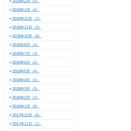
2019年2月（5）
2019年1月（4）
2018年12月（2）
2018年11月（3）
2018年10月（8）
2018年8月（4）
2018年7月（3）
2018年6月（5）
2018年5月（4）
2018年4月（5）
2018年3月（3）
2018年2月（3）
2018年1月（8）
2017年12月（6）
2017年11月（1）