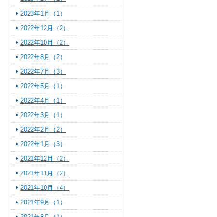
2023年1月（1）
2022年12月（2）
2022年10月（2）
2022年8月（2）
2022年7月（3）
2022年5月（1）
2022年4月（1）
2022年3月（1）
2022年2月（2）
2022年1月（3）
2021年12月（2）
2021年11月（2）
2021年10月（4）
2021年9月（1）
2021年8月（1）