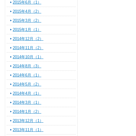
2015年6月（1）
2015年4月（2）
2015年3月（2）
2015年1月（1）
2014年12月（2）
2014年11月（2）
2014年10月（1）
2014年8月（3）
2014年6月（1）
2014年5月（2）
2014年4月（1）
2014年3月（1）
2014年1月（2）
2013年12月（1）
2013年11月（1）