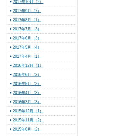
2017年10月（2）
2017年9月（7）
2017年8月（1）
2017年7月（3）
2017年6月（3）
2017年5月（4）
2017年4月（1）
2016年12月（1）
2016年6月（2）
2016年5月（3）
2016年4月（3）
2016年3月（3）
2015年12月（1）
2015年11月（2）
2015年8月（2）