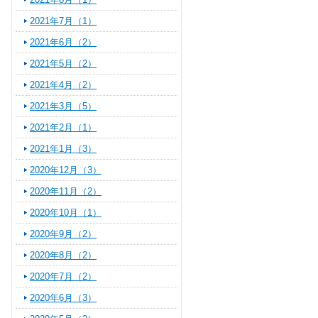
2021年7月（1）
2021年6月（2）
2021年5月（2）
2021年4月（2）
2021年3月（5）
2021年2月（1）
2021年1月（3）
2020年12月（3）
2020年11月（2）
2020年10月（1）
2020年9月（2）
2020年8月（2）
2020年7月（2）
2020年6月（3）