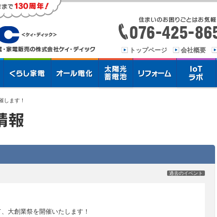
トップページ
会社概要
開催します！
過去のイベント
て、大創業祭を開催いたします！