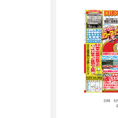
日時 6月