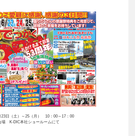
23日（土）～25（月） 10：00～17：00
会場 K-DIC本社ショールームにて