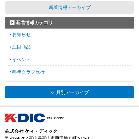
新着情報アーカイブ
新着情報カテゴリ
お知らせ
注目商品
イベント
熟年クラブ旅行
月別アーカイブ
株式会社 ケィ・ディック
〒939-8202 富山県富山市西田地方町2-12-3