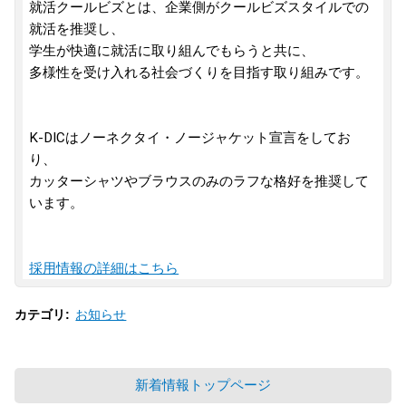
就活クールビズとは、企業側がクールビズスタイルでの
就活を推奨し、
学生が快適に就活に取り組んでもらうと共に、
多様性を受け入れる社会づくりを目指す取り組みです。
K-DICはノーネクタイ・ノージャケット宣言をしてお
り、
カッターシャツやブラウスのみのラフな格好を推奨して
います。
採用情報の詳細はこちら
お知らせ
カテゴリ
:
新着情報トップページ