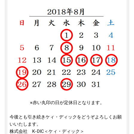
※赤い丸印の日が定休日となります。
今後とも引き続きケィ・ディックをどうぞよろしくお願
いいたします。
株式会社 K-DIC＜ケィ・ディック＞