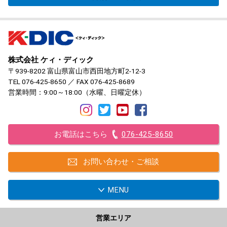
株式会社 ケィ・ディック
〒939-8202 富山県富山市西田地方町2-12-3
TEL
076-425-8650
／ FAX 076-425-8689
営業時間：9:00～18:00（水曜、日曜定休）
お電話はこちら
076-425-8650
お問い合わせ・ご相談
MENU
営業エリア