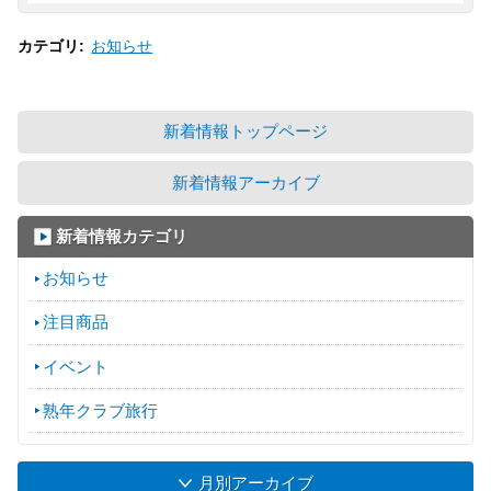
お知らせ
カテゴリ
:
新着情報トップページ
新着情報アーカイブ
新着情報カテゴリ
お知らせ
注目商品
イベント
熟年クラブ旅行
月別アーカイブ