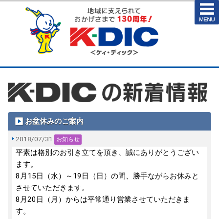
お盆休みのご案内
2018/07/31
お知らせ
平素は格別のお引き立てを頂き、誠にありがとうござい
ます。
8月15日（水）～19日（日）の間、勝手ながらお休みと
させていただきます。
8月20日（月）からは平常通り営業させていただきま
す。