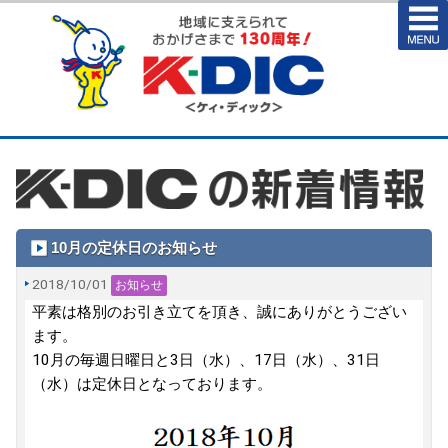
10月の定休日のお知らせ
2018/10/01
お知らせ
平素は格別のお引き立てを頂き、誠にありがとうござい
ます。
10月の毎週日曜日と3日（水）、17日（水）、31日
（水）は定休日となっております。