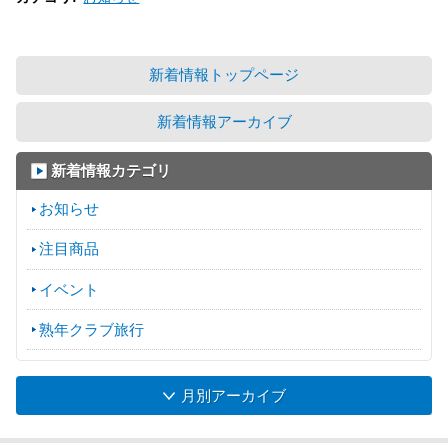
新着情報トップページ
新着情報アーカイブ
新着情報カテゴリ
お知らせ
注目商品
イベント
熟年クラブ旅行
月別アーカイブ