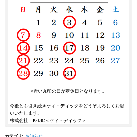
※赤い丸印の日が定休日となります。
今後とも引き続きケィ・ディックをどうぞよろしくお願
いいたします。
株式会社 K-DIC＜ケィ・ディック＞
お知らせ
カテゴリ
: