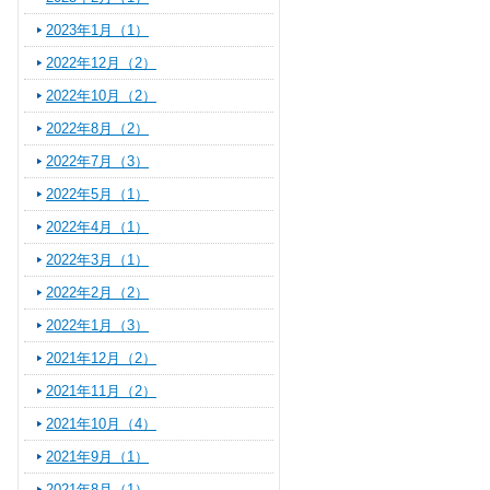
2023年1月（1）
2022年12月（2）
2022年10月（2）
2022年8月（2）
2022年7月（3）
2022年5月（1）
2022年4月（1）
2022年3月（1）
2022年2月（2）
2022年1月（3）
2021年12月（2）
2021年11月（2）
2021年10月（4）
2021年9月（1）
2021年8月（1）