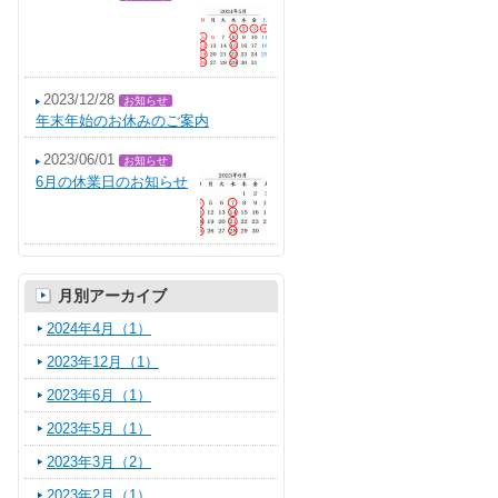
2023/12/28
お知らせ
年末年始のお休みのご案内
2023/06/01
お知らせ
6月の休業日のお知らせ
月別アーカイブ
2024年4月（1）
2023年12月（1）
2023年6月（1）
2023年5月（1）
2023年3月（2）
2023年2月（1）