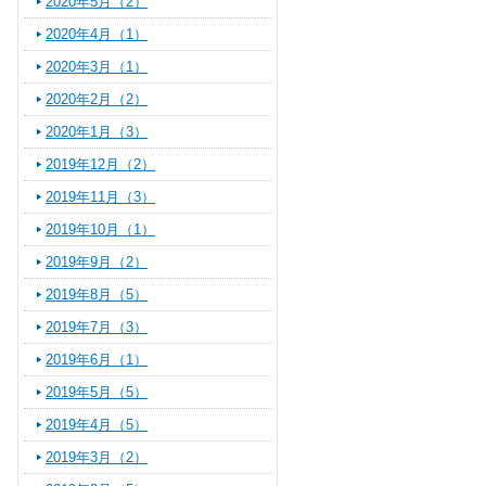
2020年5月（2）
2020年4月（1）
2020年3月（1）
2020年2月（2）
2020年1月（3）
2019年12月（2）
2019年11月（3）
2019年10月（1）
2019年9月（2）
2019年8月（5）
2019年7月（3）
2019年6月（1）
2019年5月（5）
2019年4月（5）
2019年3月（2）