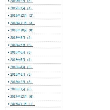
2019年2月（5）
2019年1月（4）
2018年12月（2）
2018年11月（3）
2018年10月（8）
2018年8月（4）
2018年7月（3）
2018年6月（5）
2018年5月（4）
2018年4月（5）
2018年3月（3）
2018年2月（3）
2018年1月（8）
2017年12月（6）
2017年11月（1）