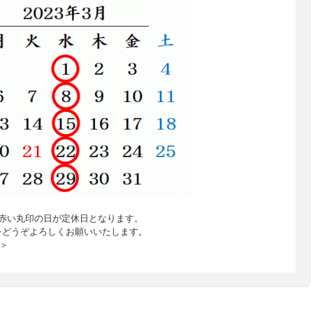
赤い丸印の日が定休日となります。
をどうぞよろしくお願いいたします。
ク＞