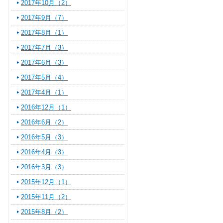
2017年10月（2）
2017年9月（7）
2017年8月（1）
2017年7月（3）
2017年6月（3）
2017年5月（4）
2017年4月（1）
2016年12月（1）
2016年6月（2）
2016年5月（3）
2016年4月（3）
2016年3月（3）
2015年12月（1）
2015年11月（2）
2015年8月（2）