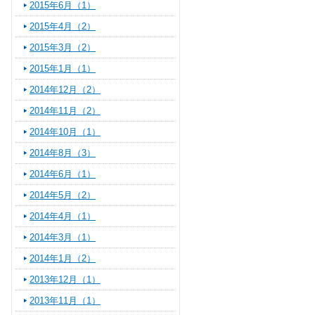
2015年6月（1）
2015年4月（2）
2015年3月（2）
2015年1月（1）
2014年12月（2）
2014年11月（2）
2014年10月（1）
2014年8月（3）
2014年6月（1）
2014年5月（2）
2014年4月（1）
2014年3月（1）
2014年1月（2）
2013年12月（1）
2013年11月（1）