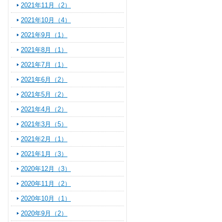
2021年11月（2）
2021年10月（4）
2021年9月（1）
2021年8月（1）
2021年7月（1）
2021年6月（2）
2021年5月（2）
2021年4月（2）
2021年3月（5）
2021年2月（1）
2021年1月（3）
2020年12月（3）
2020年11月（2）
2020年10月（1）
2020年9月（2）