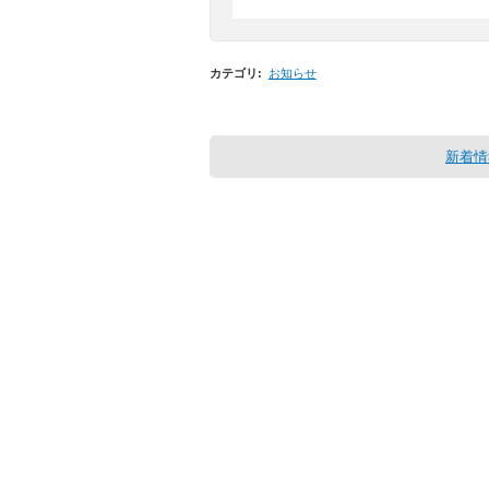
カテゴリ
:
お知らせ
新着情