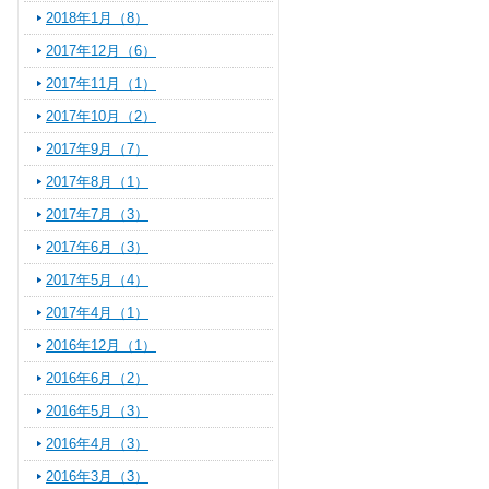
2018年1月（8）
2017年12月（6）
2017年11月（1）
2017年10月（2）
2017年9月（7）
2017年8月（1）
2017年7月（3）
2017年6月（3）
2017年5月（4）
2017年4月（1）
2016年12月（1）
2016年6月（2）
2016年5月（3）
2016年4月（3）
2016年3月（3）