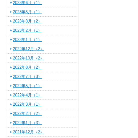
2023年6月（1）
2023年5月（1）
2023年3月（2）
2023年2月（1）
2023年1月（1）
2022年12月（2）
2022年10月（2）
2022年8月（2）
2022年7月（3）
2022年5月（1）
2022年4月（1）
2022年3月（1）
2022年2月（2）
2022年1月（3）
2021年12月（2）