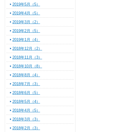
2019年5月（5）
2019年4月（5）
2019年3月（2）
2019年2月（5）
2019年1月（4）
2018年12月（2）
2018年11月（3）
2018年10月（8）
2018年8月（4）
2018年7月（3）
2018年6月（5）
2018年5月（4）
2018年4月（5）
2018年3月（3）
2018年2月（3）