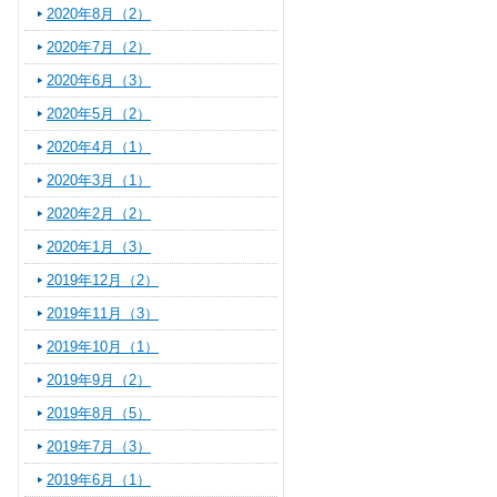
2020年8月（2）
2020年7月（2）
2020年6月（3）
2020年5月（2）
2020年4月（1）
2020年3月（1）
2020年2月（2）
2020年1月（3）
2019年12月（2）
2019年11月（3）
2019年10月（1）
2019年9月（2）
2019年8月（5）
2019年7月（3）
2019年6月（1）