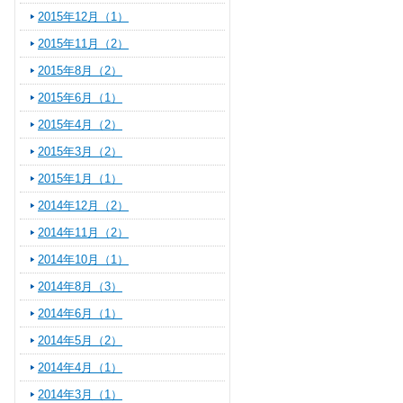
2015年12月（1）
2015年11月（2）
2015年8月（2）
2015年6月（1）
2015年4月（2）
2015年3月（2）
2015年1月（1）
2014年12月（2）
2014年11月（2）
2014年10月（1）
2014年8月（3）
2014年6月（1）
2014年5月（2）
2014年4月（1）
2014年3月（1）