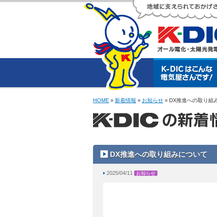
HOME
»
新着情報
»
お知らせ
» DX推進への取り組
DX推進への取り組みについて
2025/04/11
お知らせ