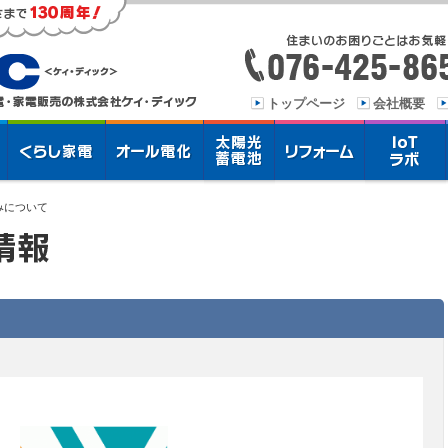
トップページ
会社概要
みについて