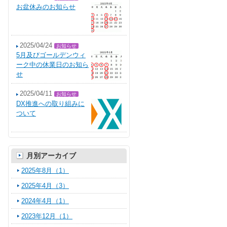
お盆休みのお知らせ
2025/04/24
お知らせ
5月及びゴールデンウィ
ーク中の休業日のお知ら
せ
2025/04/11
お知らせ
DX推進への取り組みに
ついて
月別アーカイブ
2025年8月（1）
2025年4月（3）
2024年4月（1）
2023年12月（1）