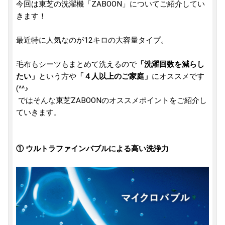
今回は東芝の洗濯機「ZABOON」についてご紹介してい
きます！
最近特に人気なのが12キロの大容量タイプ。
毛布もシーツもまとめて洗えるので
「洗濯回数を減らし
たい」
という方や
「４人以上のご家庭」
にオススメです
(^^♪
ではそんな東芝ZABOONのオススメポイントをご紹介し
ていきます。
① ウルトラファインバブルによる高い洗浄力