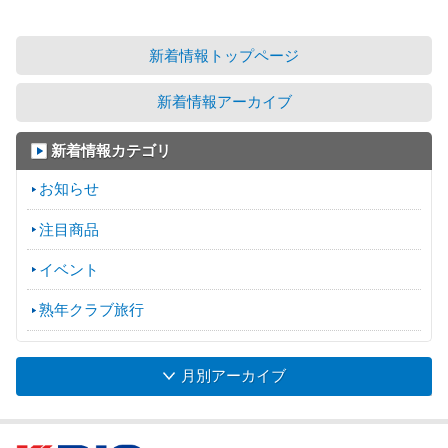
新着情報トップページ
新着情報アーカイブ
新着情報カテゴリ
お知らせ
注目商品
イベント
熟年クラブ旅行
月別アーカイブ