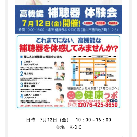
日時 7月12日（金） 10：00～16：00
会場 K-DIC