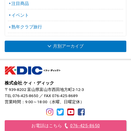
注目商品
イベント
熟年クラブ旅行
月別アーカイブ
株式会社 ケィ・ディック
〒939-8202 富山県富山市西田地方町2-12-3
TEL
076-425-8650
／ FAX 076-425-8689
営業時間：9:00～18:00（水曜、日曜定休）
お電話はこちら
076-425-8650