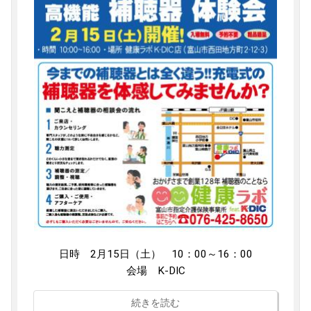
日時 2月15日（土） 10：00～16：00
会場 K-DIC
続きを読む