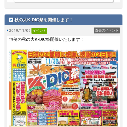
秋の大K-DIC祭を開催します！
2019/11/09
過去のイベント
イベント
恒例の秋の大K-DIC祭開催いたします！