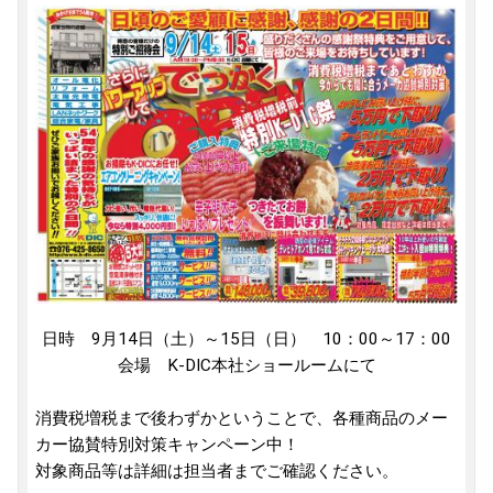
日時 9月14日（土）～15日（日） 10：00～17：00
会場 K-DIC本社ショールームにて
消費税増税まで後わずかということで、各種商品のメー
カー協賛特別対策キャンペーン中！
対象商品等は詳細は担当者までご確認ください。