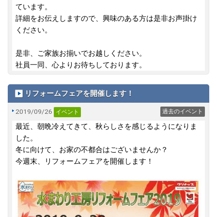
ています。
詳細をお伝えしますので、興味のある方は是非お声掛け
ください。
是非、ご家族お揃いでお越しください。
社員一同、心よりお待ちしております。
リフォームフェアを開催します！
2019/09/26
過去のイベント
イベント
最近、朝晩冷えてきて、秋らしさを感じるようになりま
した。
冬に向けて、お家の不都合はございませんか？
今週末、リフォームフェアを開催します！