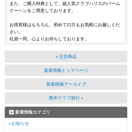
また、ご購入特典として、超人気クラブハリエのバーム
クーヘンをご用意しております。
お得意様はもちろん、初めての方もお気軽にお越しくだ
さい。
社員一同、心よりお待ちしております。
« 注目商品
新着情報トップページ
新着情報アーカイブ
熟年クラブ旅行 »
新着情報カテゴリ
お知らせ