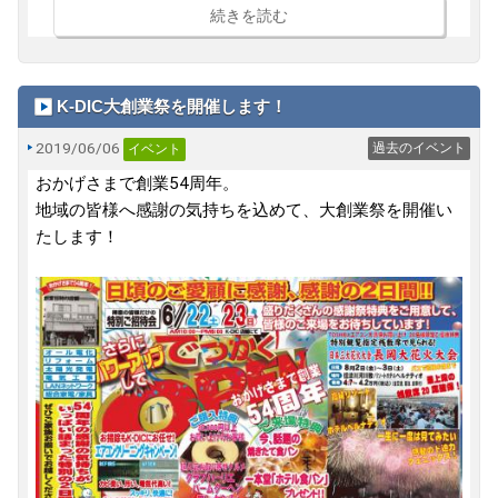
続きを読む
K-DIC大創業祭を開催します！
2019/06/06
過去のイベント
イベント
おかげさまで創業54周年。
地域の皆様へ感謝の気持ちを込めて、大創業祭を開催い
たします！