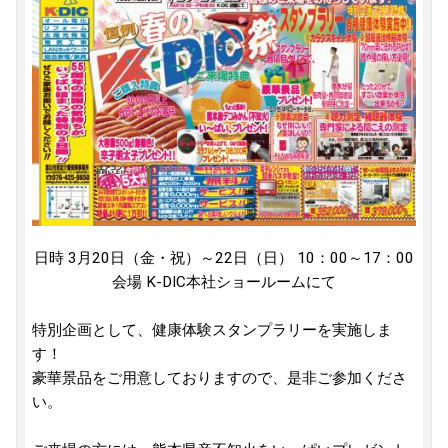
日時 3月20日（金・祝）～22日（日） 10：00～17：00
会場 K-DIC本社ショールームにて
特別企画として、健康体験スタンプラリーを実施しま
す！
豪華景品をご用意しておりますので、是非ご参加くださ
い。