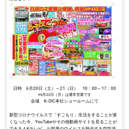
日時 6月20日（土）～21（日） 10：00～17：00
※6月22日（月）は通常営業です
会場 K-DIC本社ショールームにて
新型コロナウイルスで「すごもり」生活をすることが多
くなった今、YouTubeやその他動画サイトを見ることが
できる４Kテレビ、お部屋のウイルスを除去する空気清